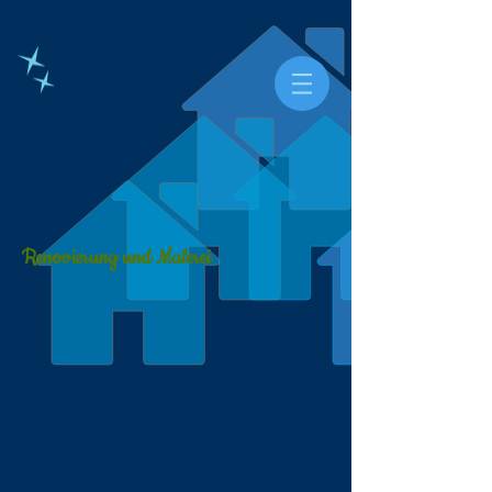
Renovierung und Malerei